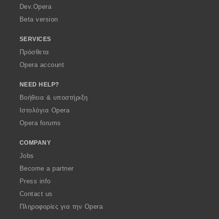
a
Dev.Opera
Beta version
SERVICES
Πρόσθετα
Opera account
NEED HELP?
Βοήθεια & υποστήριξη
Ιστολόγια Opera
Opera forums
COMPANY
Jobs
Become a partner
Press info
Contact us
Πληροφορίες για την Opera