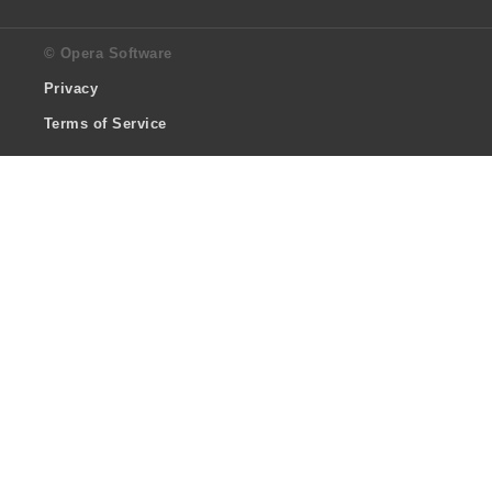
© Opera Software
Privacy
Terms of Service