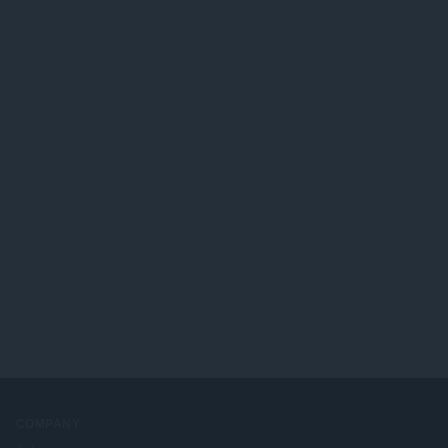
COMPANY