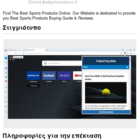
Σύνολο βαθμολογήσεων:
0
Find The Best Sports Products Online. Our Website is dedicated to provide
you Best Sports Products Buying Guide & Reviews.
Στιγμιότυπο
Πληροφορίες για την επέκταση