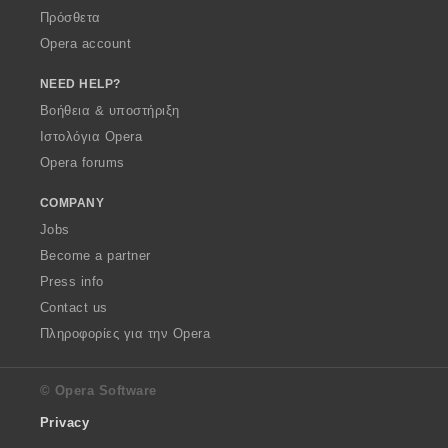
Πρόσθετα
Opera account
NEED HELP?
Βοήθεια & υποστήριξη
Ιστολόγια Opera
Opera forums
COMPANY
Jobs
Become a partner
Press info
Contact us
Πληροφορίες για την Opera
© Opera Software
Privacy