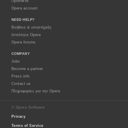
Πρόσθετα
Opera account
NEED HELP?
Βοήθεια & υποστήριξη
Ιστολόγια Opera
Opera forums
COMPANY
Jobs
Become a partner
Press info
Contact us
Πληροφορίες για την Opera
© Opera Software
Privacy
Terms of Service