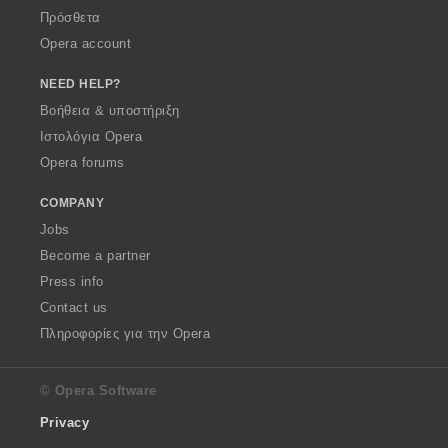
Πρόσθετα
Opera account
NEED HELP?
Βοήθεια & υποστήριξη
Ιστολόγια Opera
Opera forums
COMPANY
Jobs
Become a partner
Press info
Contact us
Πληροφορίες για την Opera
© Opera Software
Privacy