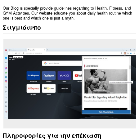
Our Blog is specially provide guidelines regarding to Health, Fitness, and
GYM Activities. Our website educate you about daily health routine which
one is best and which one is just a myth.
Στιγμιότυπο
Πληροφορίες για την επέκταση