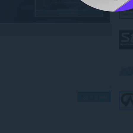
Log in to post