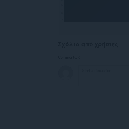
Σχόλια από χρήστες
Comments: 0