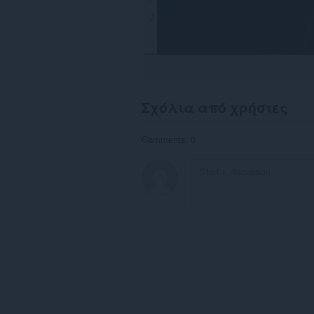
Σχόλια από χρήστες
Comments: 0