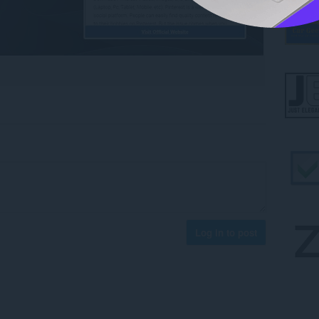
Log in to post