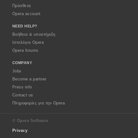
Πρόσθετα
Opera account
NEED HELP?
Βοήθεια & υποστήριξη
Ιστολόγια Opera
Opera forums
COMPANY
Jobs
Become a partner
Press info
Contact us
Πληροφορίες για την Opera
© Opera Software
Privacy