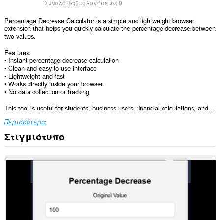
Σύνολο βαθμολογήσεων:
0
Percentage Decrease Calculator is a simple and lightweight browser
extension that helps you quickly calculate the percentage decrease between
two values.
Features:
• Instant percentage decrease calculation
• Clean and easy-to-use interface
• Lightweight and fast
• Works directly inside your browser
• No data collection or tracking
This tool is useful for students, business users, financial calculations, and...
Περισσότερα
Στιγμιότυπο