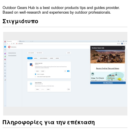
Outdoor Gears Hub is a best outdoor products tips and guides provider.
Based on well-research and experiences by outdoor professionals.
Στιγμιότυπο
Πληροφορίες για την επέκταση