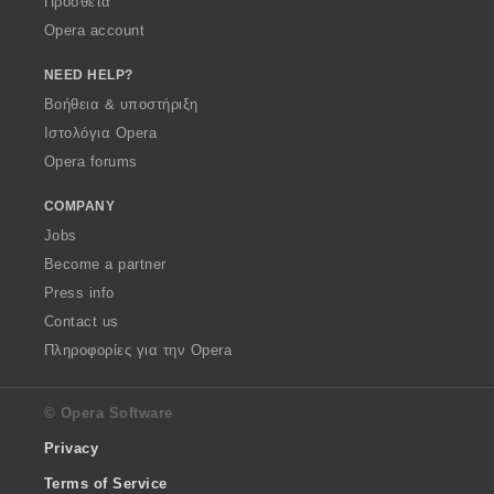
Πρόσθετα
Opera account
NEED HELP?
Βοήθεια & υποστήριξη
Ιστολόγια Opera
Opera forums
COMPANY
Jobs
Become a partner
Press info
Contact us
Πληροφορίες για την Opera
© Opera Software
Privacy
Terms of Service