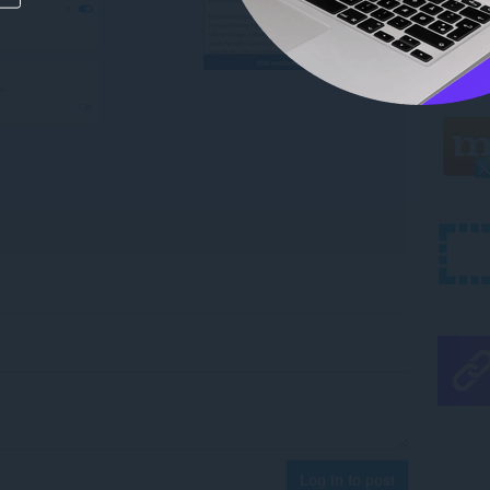
Log in to post