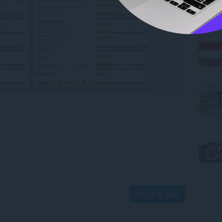
Log in to post