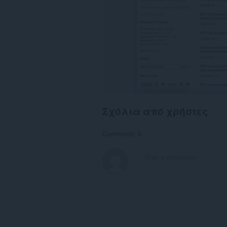
Σχόλια από χρήστες
Comments: 0