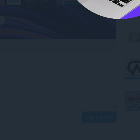
Log in to post