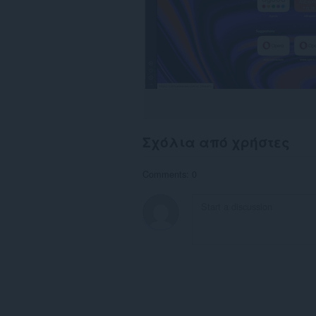
Σχόλια από χρήστες
Comments: 0