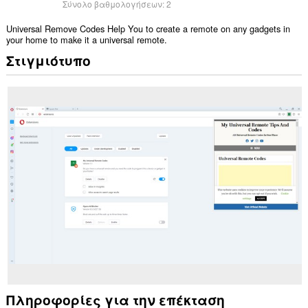
Σύνολο βαθμολογήσεων:
2
Universal Remove Codes Help You to create a remote on any gadgets in
your home to make it a universal remote.
Στιγμιότυπο
Πληροφορίες για την επέκταση