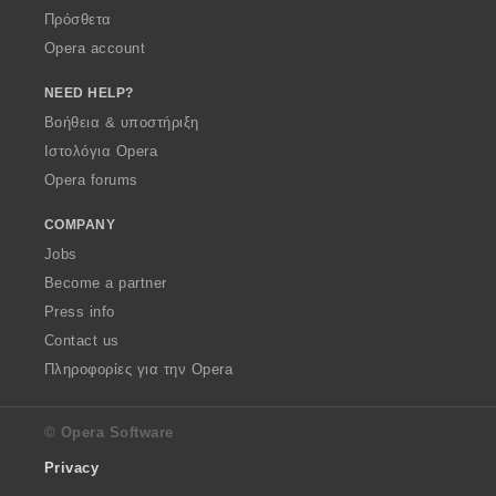
Πρόσθετα
Opera account
NEED HELP?
Βοήθεια & υποστήριξη
Ιστολόγια Opera
Opera forums
COMPANY
Jobs
Become a partner
Press info
Contact us
Πληροφορίες για την Opera
© Opera Software
Privacy