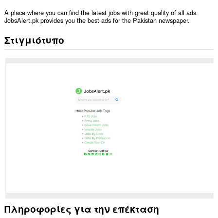
A place where you can find the latest jobs with great quality of all ads.
JobsAlert.pk provides you the best ads for the Pakistan newspaper.
Στιγμιότυπο
Πληροφορίες για την επέκταση