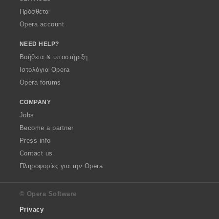
Πρόσθετα
Opera account
NEED HELP?
Βοήθεια & υποστήριξη
Ιστολόγια Opera
Opera forums
COMPANY
Jobs
Become a partner
Press info
Contact us
Πληροφορίες για την Opera
© Opera Software
Privacy