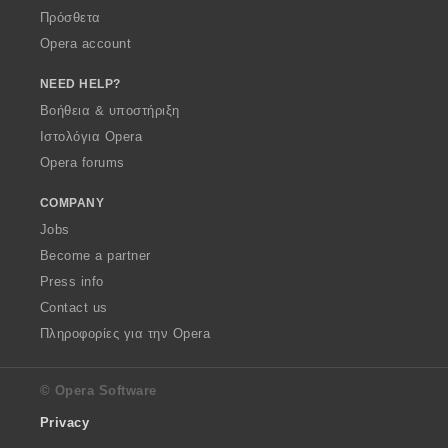
Πρόσθετα
Opera account
NEED HELP?
Βοήθεια & υποστήριξη
Ιστολόγια Opera
Opera forums
COMPANY
Jobs
Become a partner
Press info
Contact us
Πληροφορίες για την Opera
© Opera Software
Privacy