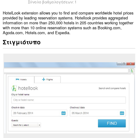
Σύνολο βαθμολογήσεων:
1
HotelLook extension allows you to find and compare worldwide hotel prices
provided by leading reservation systems. Hotellook provides aggregated
information on more than 250,000 hotels in 205 countries working together
with more than 10 online reservation systems such as Booking.com,
Agoda.com, Hotels.com, and Expedia.
Στιγμιότυπο