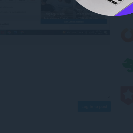
Log in to post