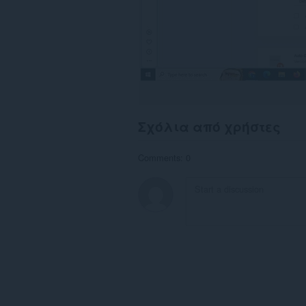
Σχόλια από χρήστες
Comments: 0