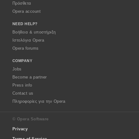
Πρόσθετα
Opera account
NEED HELP?
Βοήθεια & υποστήριξη
Ιστολόγια Opera
Opera forums
COMPANY
Jobs
Become a partner
Press info
Contact us
Πληροφορίες για την Opera
© Opera Software
Privacy
Terms of Service