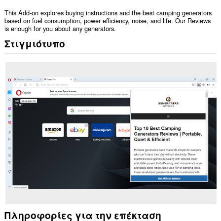
This Add-on explores buying instructions and the best camping generators
based on fuel consumption, power efficiency, noise, and life. Our Reviews
is enough for you about any generators.
Στιγμιότυπο
Πληροφορίες για την επέκταση