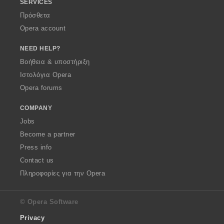
SERVICES
Πρόσθετα
Opera account
NEED HELP?
Βοήθεια & υποστήριξη
Ιστολόγια Opera
Opera forums
COMPANY
Jobs
Become a partner
Press info
Contact us
Πληροφορίες για την Opera
© Opera Software
Privacy