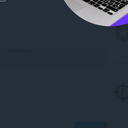
Log in to post