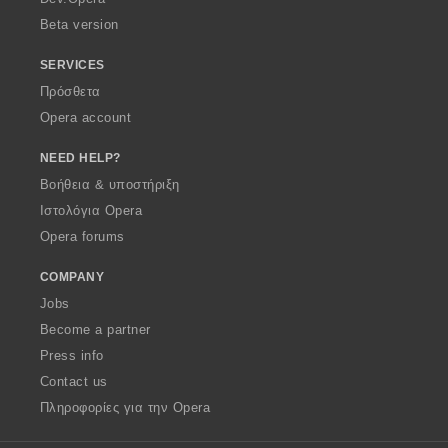
Beta version
SERVICES
Πρόσθετα
Opera account
NEED HELP?
Βοήθεια & υποστήριξη
Ιστολόγια Opera
Opera forums
COMPANY
Jobs
Become a partner
Press info
Contact us
Πληροφορίες για την Opera