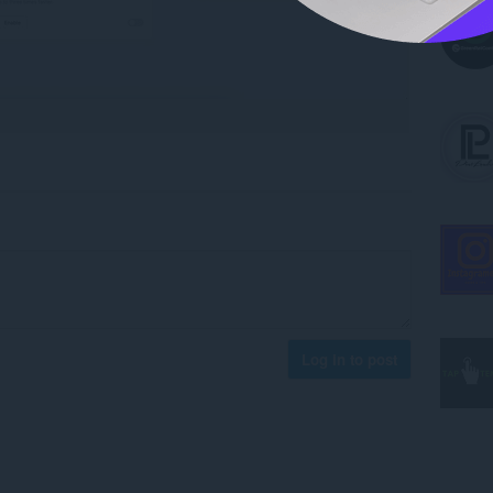
Log in to post