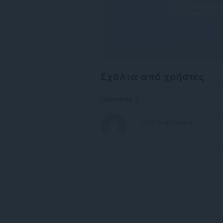
Σχόλια από χρήστες
Comments: 0