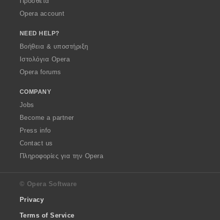
Πρόσθετα
Opera account
NEED HELP?
Βοήθεια & υποστήριξη
Ιστολόγια Opera
Opera forums
COMPANY
Jobs
Become a partner
Press info
Contact us
Πληροφορίες για την Opera
© Opera Software
Privacy
Terms of Service