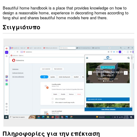
Beautiful home handbook is a place that provides knowledge on how to
design a reasonable home, experience in decorating homes according to
feng shui and shares beautiful home models here and there.
Στιγμιότυπο
Πληροφορίες για την επέκταση