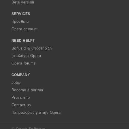
Beta version
SERVICES
Πρόσθετα
Opera account
NEED HELP?
Βοήθεια & υποστήριξη
Ιστολόγια Opera
Opera forums
COMPANY
Jobs
Become a partner
Press info
Contact us
Πληροφορίες για την Opera
© Opera Software