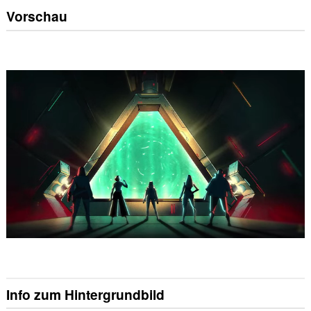
Vorschau
Info zum Hintergrundbild