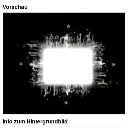
Vorschau
Info zum Hintergrundbild