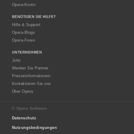
Opera-Konto
BENÖTIGEN SIE HILFE?
Hilfe & Support
Opera-Blogs
Opera-Foren
UNTERNEHMEN
Jobs
Werden Sie Partner
Presseinformationen
Kontaktieren Sie uns
Über Opera
© Opera Software
Datenschutz
Nutzungsbedingungen