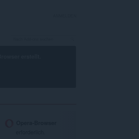
ANMELDEN
Browser
erstellt.
Opera-Browser
erforderlich.