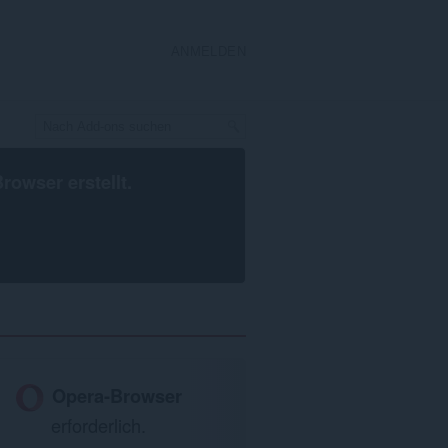
ANMELDEN
Browser
erstellt.
Opera-Browser
erforderlich.