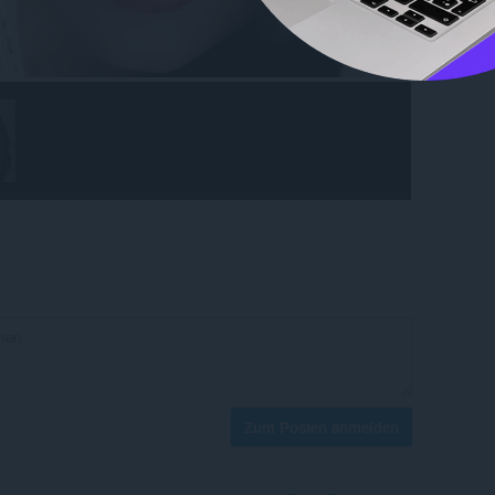
Zum Posten anmelden