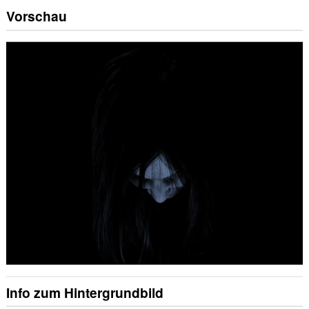
Vorschau
Info zum Hintergrundbild