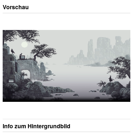
Vorschau
Info zum Hintergrundbild