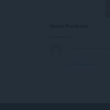
Nutzer-Feedback
Kommentare:% 1
Forum-Thread ansehen