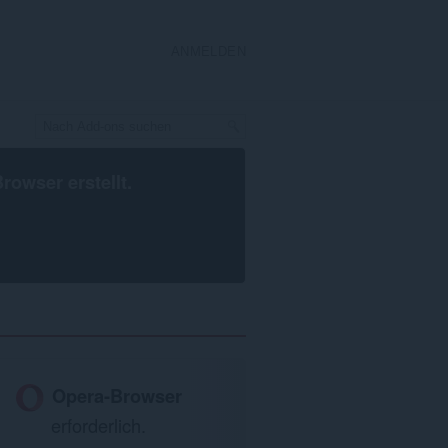
ANMELDEN
Browser
erstellt.
Opera-Browser
erforderlich.