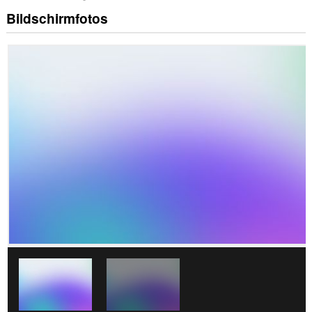
Bildschirmfotos