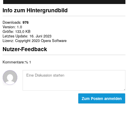
Info zum Hintergrundbild
Downloads
976
Version
1.0
Größe
133,0 KB
Letztes Update
16. Juni 2023
Lizenz
Copyright 2023 Opera Software
Nutzer-Feedback
Kommentare:% 1
Zum Posten anmelden