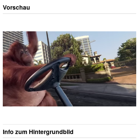
Vorschau
Info zum Hintergrundbild