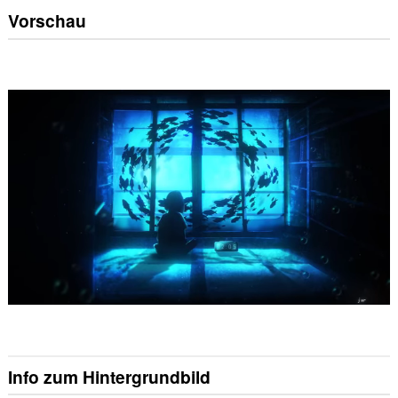
Vorschau
Info zum Hintergrundbild