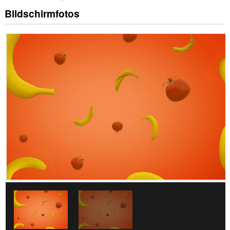
Bildschirmfotos