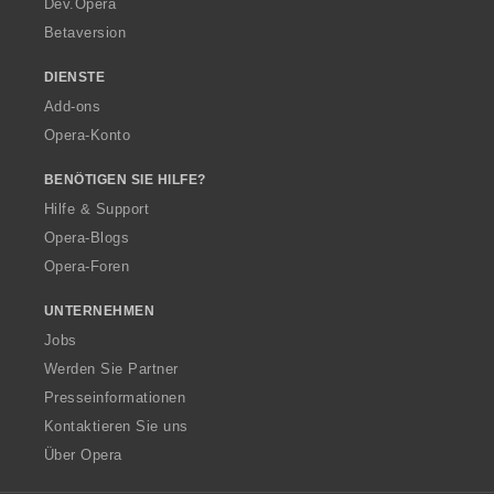
Dev.Opera
Betaversion
DIENSTE
Add-ons
Opera-Konto
BENÖTIGEN SIE HILFE?
Hilfe & Support
Opera-Blogs
Opera-Foren
UNTERNEHMEN
Jobs
Werden Sie Partner
Presseinformationen
Kontaktieren Sie uns
Über Opera