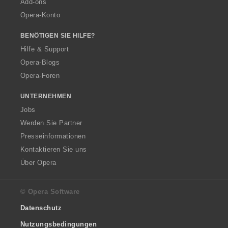
Add-ons
Opera-Konto
BENÖTIGEN SIE HILFE?
Hilfe & Support
Opera-Blogs
Opera-Foren
UNTERNEHMEN
Jobs
Werden Sie Partner
Presseinformationen
Kontaktieren Sie uns
Über Opera
© Opera Software
Datenschutz
Nutzungsbedingungen