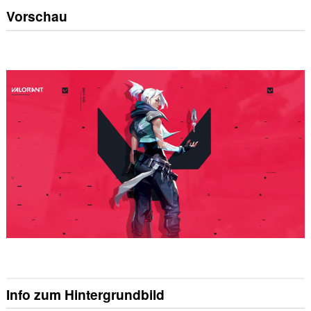
Vorschau
Info zum Hintergrundbild