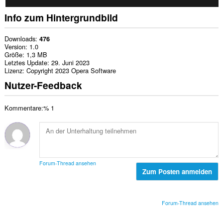
Info zum Hintergrundbild
Downloads
476
Version
1.0
Größe
1,3 MB
Letztes Update
29. Juni 2023
Lizenz
Copyright 2023 Opera Software
Nutzer-Feedback
Kommentare:% 1
Forum-Thread ansehen
Zum Posten anmelden
Forum-Thread ansehen