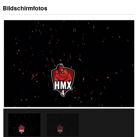
Bildschirmfotos