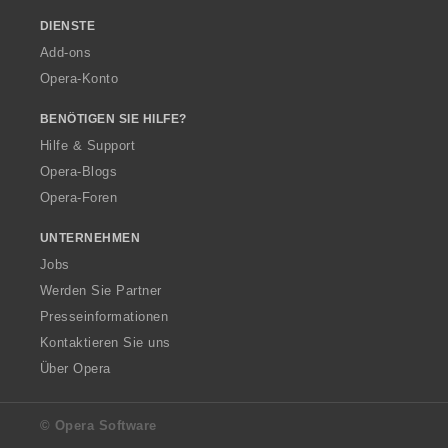
DIENSTE
Add-ons
Opera-Konto
BENÖTIGEN SIE HILFE?
Hilfe & Support
Opera-Blogs
Opera-Foren
UNTERNEHMEN
Jobs
Werden Sie Partner
Presseinformationen
Kontaktieren Sie uns
Über Opera
© Opera Software