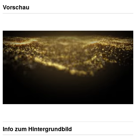
Vorschau
Info zum Hintergrundbild