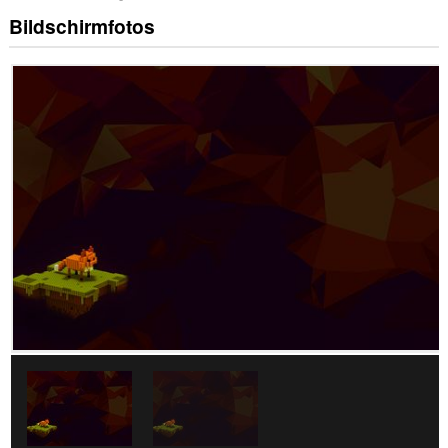
Bildschirmfotos