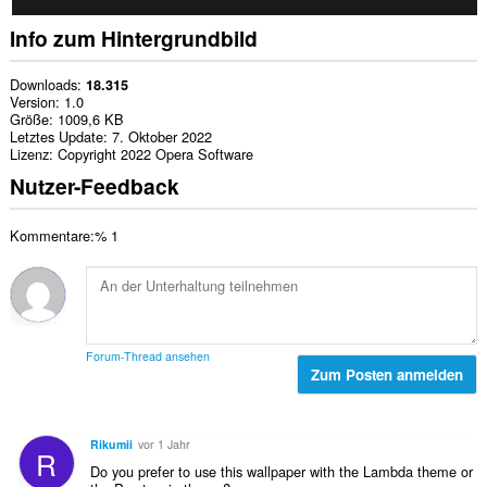
Info zum Hintergrundbild
Downloads
18.315
Version
1.0
Größe
1009,6 KB
Letztes Update
7. Oktober 2022
Lizenz
Copyright 2022 Opera Software
Nutzer-Feedback
Kommentare:% 1
Forum-Thread ansehen
Zum Posten anmelden
Rikumii
vor 1 Jahr
R
Do you prefer to use this wallpaper with the Lambda theme or