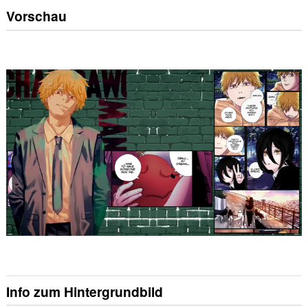
Vorschau
Info zum Hintergrundbild