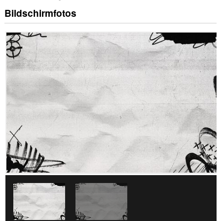
Bildschirmfotos