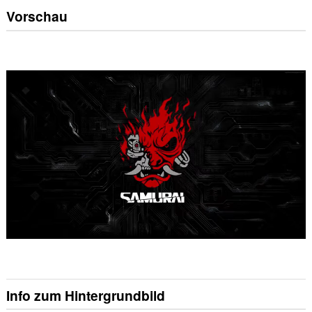
Vorschau
Info zum Hintergrundbild