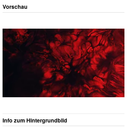
Vorschau
Info zum Hintergrundbild