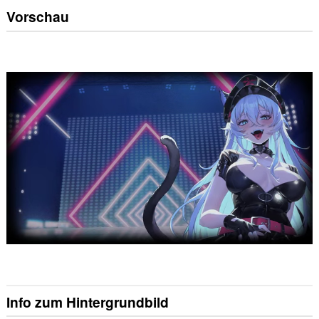
Vorschau
Info zum Hintergrundbild