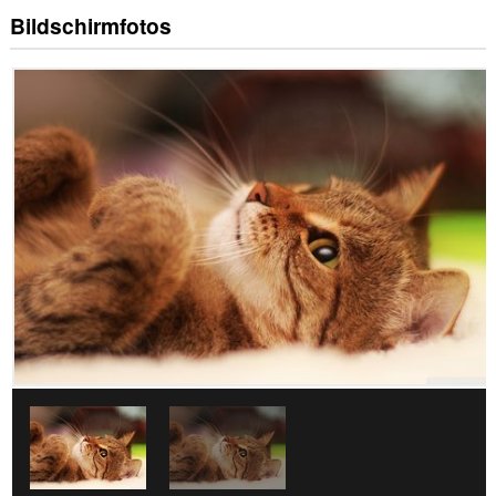
Bildschirmfotos