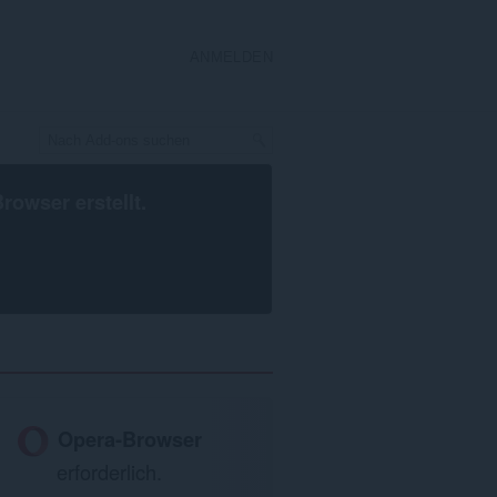
ANMELDEN
Browser
erstellt.
Opera-Browser
erforderlich.