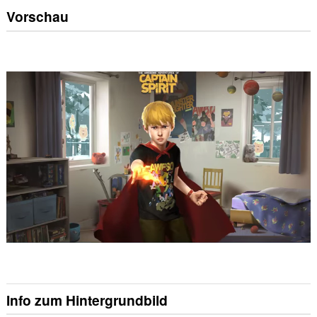
Vorschau
Info zum Hintergrundbild