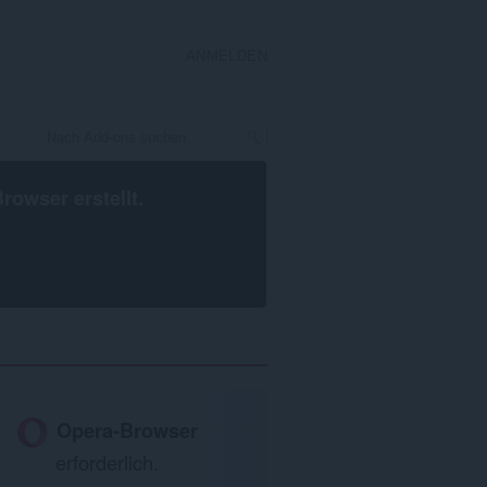
ANMELDEN
Browser
erstellt.
Opera-Browser
erforderlich.