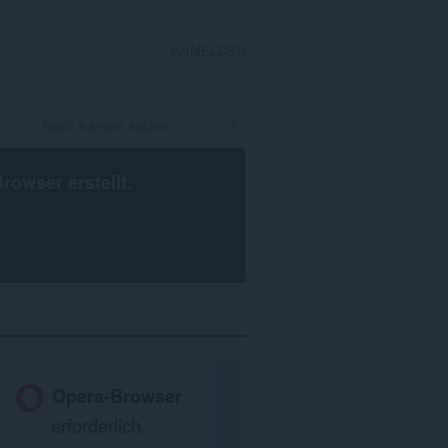
ANMELDEN
Browser
erstellt.
Opera-Browser
erforderlich.